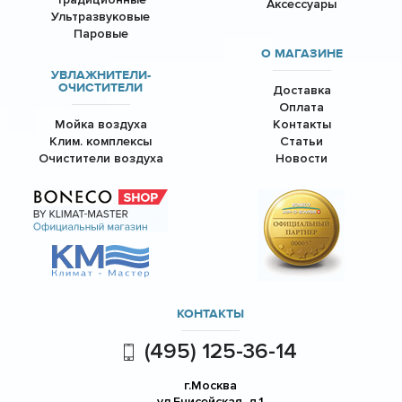
Аксессуары
Ультразвуковые
Паровые
О МАГАЗИНЕ
УВЛАЖНИТЕЛИ-
ОЧИСТИТЕЛИ
Доставка
Оплата
Мойка воздуха
Контакты
Клим. комплексы
Статьи
Очистители воздуха
Новости
КОНТАКТЫ
(495) 125-36-14
г.Москва
ул.Енисейская, д.1