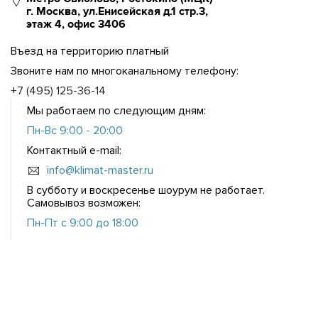
г. Москва, ул.Енисейская д.1 стр.3,
этаж 4, офис 3406
Въезд на территорию платный
Звоните нам по многоканальному телефону:
+7 (495) 125-36-14
Мы работаем по следующим дням:
Пн-Вс 9:00 - 20:00
Контактный e-mail:
info@klimat-master.ru
В субботу и воскресенье шоурум не работает.
Самовывоз возможен:
Пн-Пт с 9:00 до 18:00