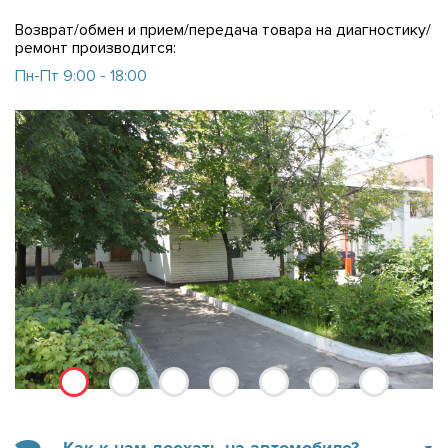
Возврат/обмен и прием/передача товара на диагностику/
ремонт производится:
Пн-Пт 9:00 - 18:00