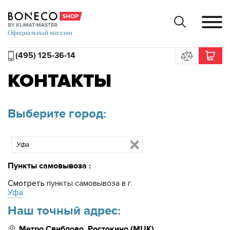
(495) 125-36-14
КОНТАКТЫ
Выберите город:
Пункты самовывоза
:
Смотреть
пункты самовывоза в г.
Уфа
Наш точный адрес:
Метро Свиблово, Ростокино (МЦК)