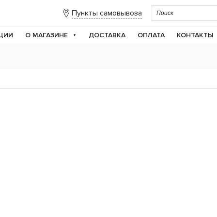
Пункты самовывоза
ЦИИ
О МАГАЗИНЕ
ДОСТАВКА
ОПЛАТА
КОНТАКТЫ