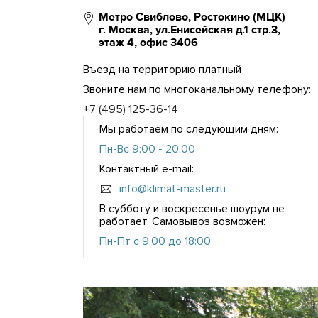
Метро Свиблово, Ростокино (МЦК)
г. Москва, ул.Енисейская д.1 стр.3,
этаж 4, офис 3406
Въезд на территорию платный
Звоните нам по многоканальному телефону:
+7 (495) 125-36-14
Мы работаем по следующим дням:
Пн-Вс 9:00 - 20:00
Контактный e-mail:
info@klimat-master.ru
В субботу и воскресенье шоурум не
работает. Самовывоз возможен:
Пн-Пт с 9:00 до 18:00