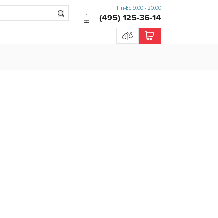
Пн-Вс 9:00 - 20:00
(495) 125-36-14