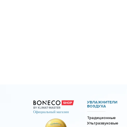
УВЛАЖНИТЕЛИ
ВОЗДУХА
Традиционные
Ультразвуковые