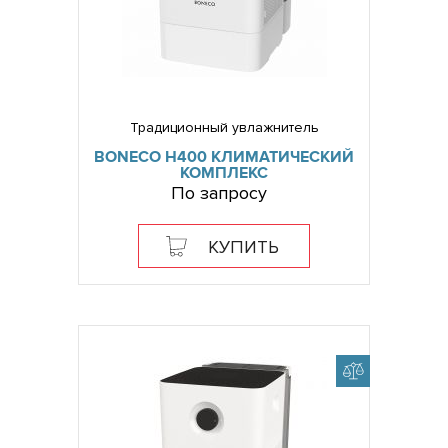
Традиционный увлажнитель
BONECO H400 КЛИМАТИЧЕСКИЙ
КОМПЛЕКС
По запросу
КУПИТЬ