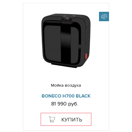
Мойка воздуха
BONECO H700 BLACK
81 990 руб.
КУПИТЬ