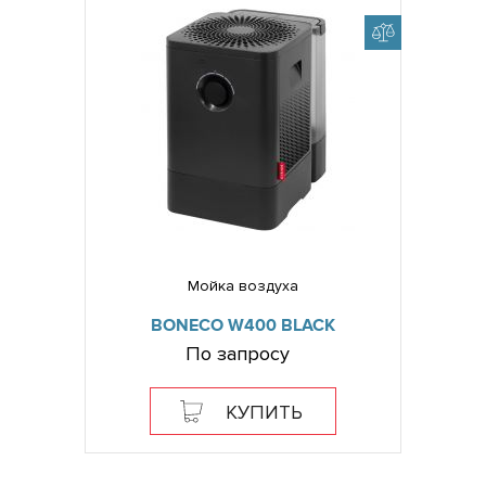
Мойка воздуха
BONECO W400 BLACK
По запросу
КУПИТЬ