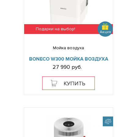
Подарки на выбор!
Мойка воздуха
BONECO W300 МОЙКА ВОЗДУХА
27 990 руб.
КУПИТЬ