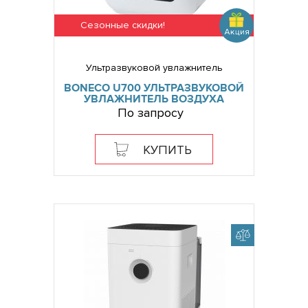
Сезонные скидки!
Ультразвуковой увлажнитель
BONECO U700 УЛЬТРАЗВУКОВОЙ
УВЛАЖНИТЕЛЬ ВОЗДУХА
По запросу
КУПИТЬ