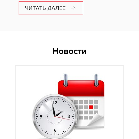
ЧИТАТЬ ДАЛЕЕ
Новости