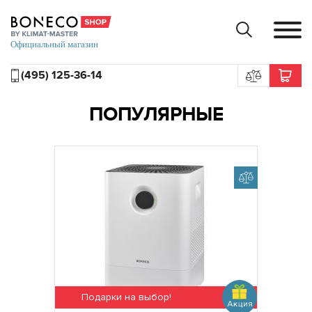
(495) 125-36-14
ПОПУЛЯРНЫЕ
Подарки на выбор!