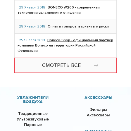
29 Января 2018
BONECO W200 - современная
технология увлажнения и очищения
28 Января 2018
Оплата товаров: варианты и риски
25 Января 2018
Boneco-Shop - официальный партнер
компании Boneco на территории Российской
Федерации
СМОТРЕТЬ ВСЕ
УВЛАЖНИТЕЛИ
АКСЕССУАРЫ
ВОЗДУХА
Фильтры
Традиционные
Аксессуары
Ультразвуковые
Паровые