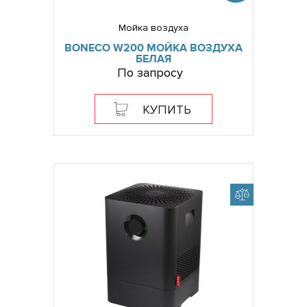
Мойка воздуха
BONECO W200 МОЙКА ВОЗДУХА
БЕЛАЯ
По запросу
КУПИТЬ