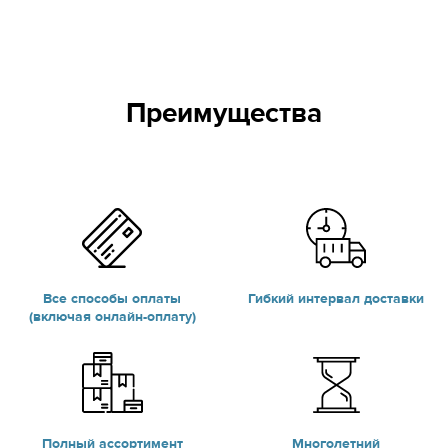
Преимущества
Все способы оплаты
Гибкий интервал доставки
(включая онлайн-оплату)
Полный ассортимент
Многолетний