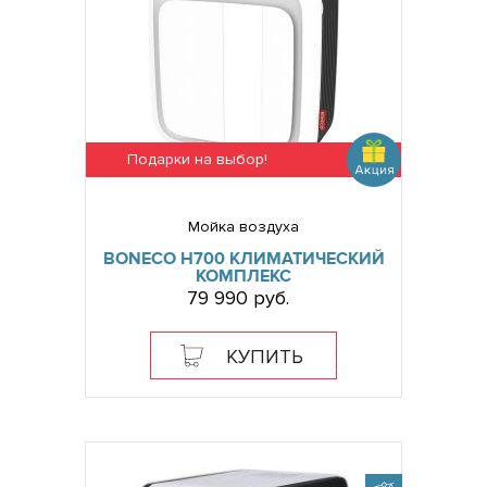
Подарки на выбор!
Мойка воздуха
BONECO H700 КЛИМАТИЧЕСКИЙ
КОМПЛЕКС
79 990 руб.
КУПИТЬ