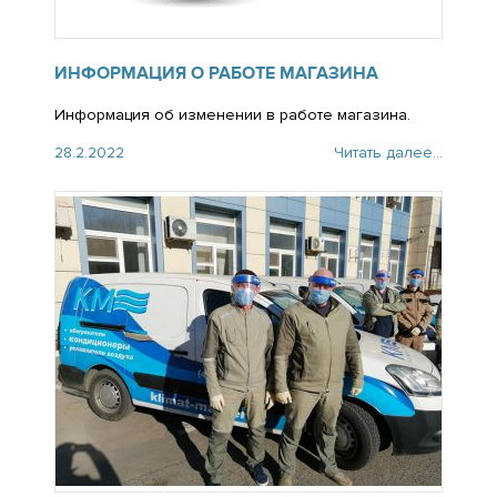
ИНФОРМАЦИЯ О РАБОТЕ МАГАЗИНА
Информация об изменении в работе магазина.
28.2.2022
Читать далее...