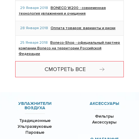
29 Января 2018
BONECO W200 - современная
технология увлажнения и очищения
28 Января 2018
Оплата товаров: варианты и риски
25 Января 2018
Boneco-Shop - официальный партнер
компании Boneco на территории Российской
Федерации
СМОТРЕТЬ ВСЕ
УВЛАЖНИТЕЛИ
АКСЕССУАРЫ
ВОЗДУХА
Фильтры
Традиционные
Аксессуары
Ультразвуковые
Паровые