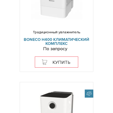
Традиционный увлажнитель
BONECO H400 КЛИМАТИЧЕСКИЙ
КОМПЛЕКС
По запросу
КУПИТЬ