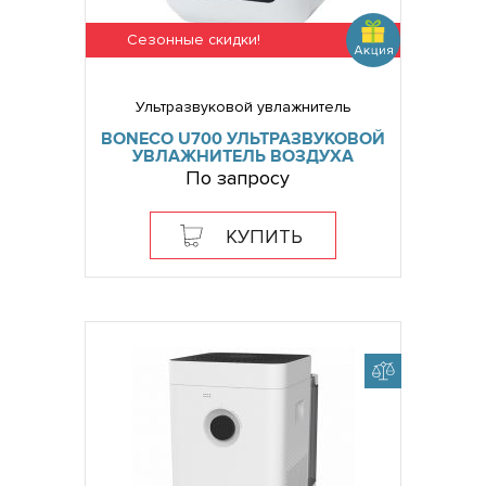
Сезонные скидки!
Ультразвуковой увлажнитель
BONECO U700 УЛЬТРАЗВУКОВОЙ
УВЛАЖНИТЕЛЬ ВОЗДУХА
По запросу
КУПИТЬ