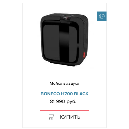
Мойка воздуха
BONECO H700 BLACK
81 990 руб.
КУПИТЬ