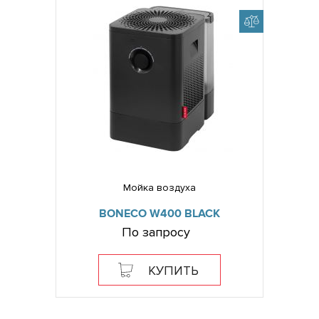
Мойка воздуха
BONECO W400 BLACK
По запросу
КУПИТЬ