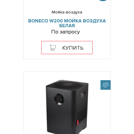
Мойка воздуха
BONECO W200 МОЙКА ВОЗДУХА
БЕЛАЯ
По запросу
КУПИТЬ