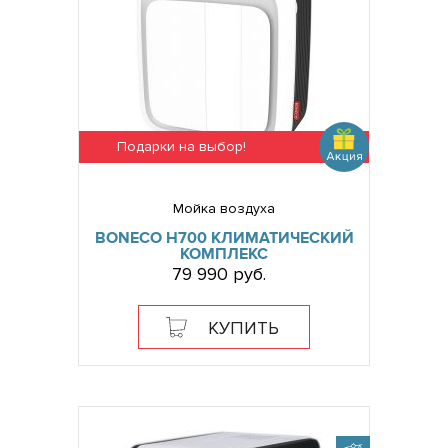
Подарки на выбор!
Мойка воздуха
BONECO H700 КЛИМАТИЧЕСКИЙ
КОМПЛЕКС
79 990 руб.
КУПИТЬ