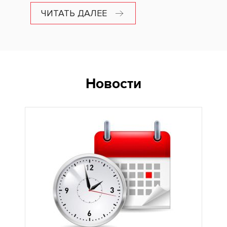
ЧИТАТЬ ДАЛЕЕ
Новости