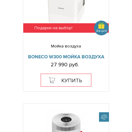
Подарки на выбор!
Мойка воздуха
BONECO W300 МОЙКА ВОЗДУХА
27 990 руб.
КУПИТЬ