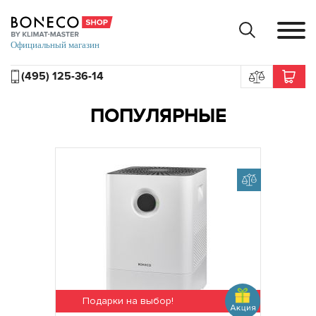
(495) 125-36-14
ПОПУЛЯРНЫЕ
Подарки на выбор!