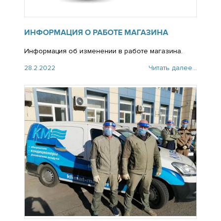
ИНФОРМАЦИЯ О РАБОТЕ МАГАЗИНА
Информация об изменении в работе магазина.
28.2.2022
Читать далее...