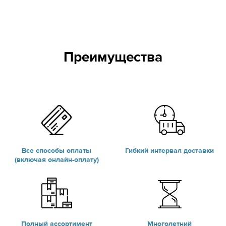
Преимущества
Все способы оплаты
Гибкий интервал доставки
(включая онлайн-оплату)
Полный ассортимент
Многолетний