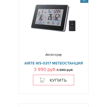
Аксессуар
AIRTE WS-0317 МЕТЕОСТАНЦИЯ
3 990 руб.
4 990 руб.
КУПИТЬ