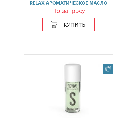
RELAX АРОМАТИЧЕСКОЕ МАСЛО
По запросу
КУПИТЬ