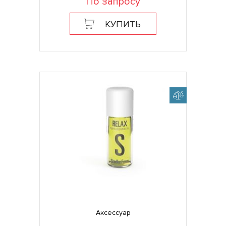
По запросу
КУПИТЬ
Аксессуар