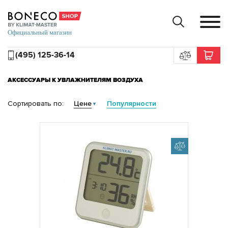
(495) 125-36-14
АКСЕССУАРЫ К УВЛАЖНИТЕЛЯМ ВОЗДУХА
Сортировать по:
Цене
Популярности