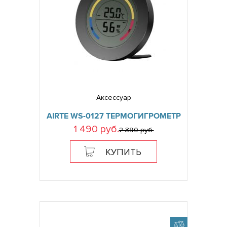
Аксессуар
AIRTE WS-0127 ТЕРМОГИГРОМЕТР
1 490 руб.
2 390 руб.
КУПИТЬ