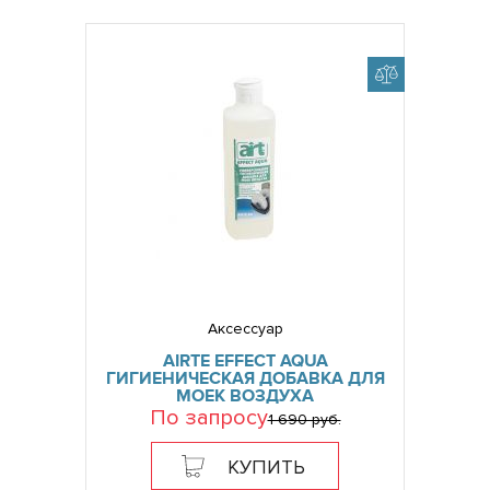
Аксессуар
AIRTE EFFECT AQUA
ГИГИЕНИЧЕСКАЯ ДОБАВКА ДЛЯ
МОЕК ВОЗДУХА
По запросу
1 690 руб.
КУПИТЬ