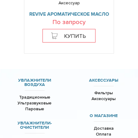
Аксессуар
REVIVE АРОМАТИЧЕСКОЕ МАСЛО
По запросу
КУПИТЬ
УВЛАЖНИТЕЛИ
АКСЕССУАРЫ
ВОЗДУХА
Фильтры
Традиционные
Аксессуары
Ультразвуковые
Паровые
О МАГАЗИНЕ
УВЛАЖНИТЕЛИ-
ОЧИСТИТЕЛИ
Доставка
Оплата