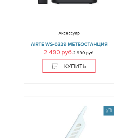
Аксессуар
AIRTE WS-0329 МЕТЕОСТАНЦИЯ
2 490 руб.
2 990 руб.
КУПИТЬ