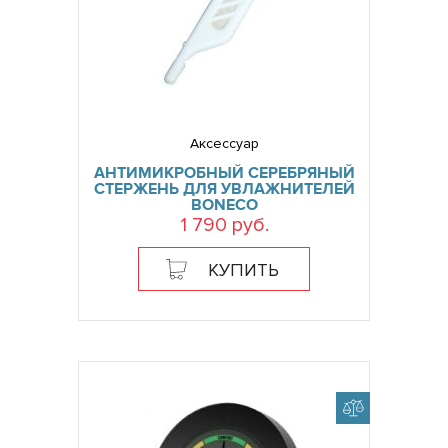
Аксессуар
АНТИМИКРОБНЫЙ СЕРЕБРЯНЫЙ
СТЕРЖЕНЬ ДЛЯ УВЛАЖНИТЕЛЕЙ
BONECO
1 790 руб.
КУПИТЬ