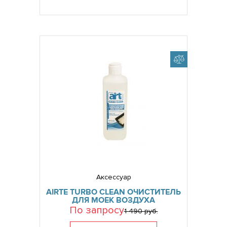
Аксессуар
AIRTE TURBO CLEAN ОЧИСТИТЕЛЬ
ДЛЯ МОЕК ВОЗДУХА
По запросу
1 490 руб.