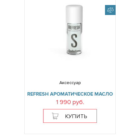
Аксессуар
REFRESH АРОМАТИЧЕСКОЕ МАСЛО
1 990 руб.
КУПИТЬ