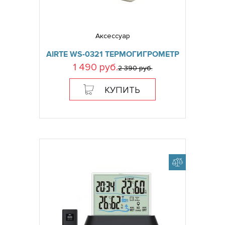
Аксессуар
AIRTE WS-0321 ТЕРМОГИГРОМЕТР
1 490 руб.
2 390 руб.
КУПИТЬ