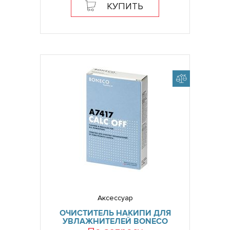
КУПИТЬ
Аксессуар
ОЧИСТИТЕЛЬ НАКИПИ ДЛЯ
УВЛАЖНИТЕЛЕЙ BONECO