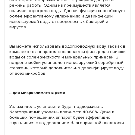
режимы работы. Одним из преимуществ является
наличие подогрева воды. Данная функция способствует
более эффективному увлажнению и дезинфекции
используемой воды от вредоносных бактерий и
вирусов.
Вы можете использовать водопроводную воду, так как в
комплекте с аппаратом поставляется фильтр для очистки
воды от солей жесткости и минеральных примесей. В
поддоне мойки установлен ионизирующий серебряный
стержень, который дополнительно дезинфицирует воду
от всех микробов.
…для микроклимата в доме
Увлажнитель установит и будет поддерживать
благоприятный уровень влажности 40-60%. Даже в
больших помещениях аппарат будет эффективно
справляться с поддержанием благоприятной влажности.