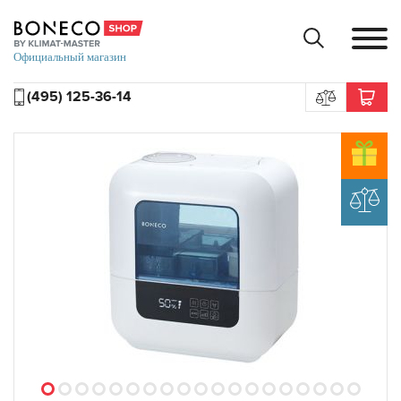
(495) 125-36-14