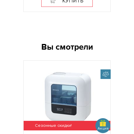
КУПИТЬ
Вы смотрели
Сезонные скидки!