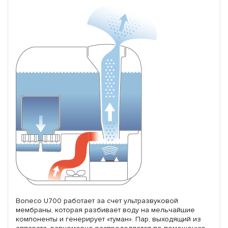
Boneco U700 работает за счет ультразвуковой
мембраны, которая разбивает воду на мельчайшие
компоненты и генерирует «туман». Пар, выходящий из