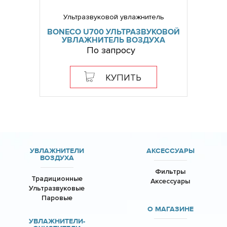
Ультразвуковой увлажнитель
BONECO U700 УЛЬТРАЗВУКОВОЙ
УВЛАЖНИТЕЛЬ ВОЗДУХА
По запросу
КУПИТЬ
УВЛАЖНИТЕЛИ
АКСЕССУАРЫ
ВОЗДУХА
Фильтры
Традиционные
Аксессуары
Ультразвуковые
Паровые
О МАГАЗИНЕ
УВЛАЖНИТЕЛИ-