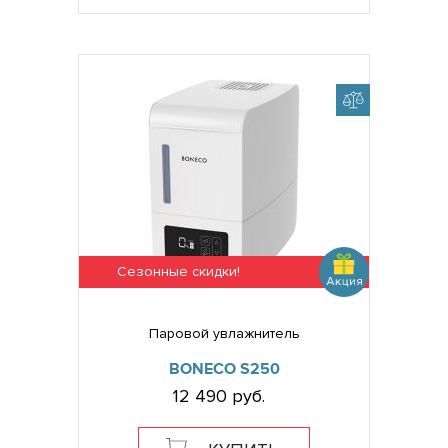
Сезонные скидки!
Паровой увлажнитель
BONECO S250
12 490 руб.