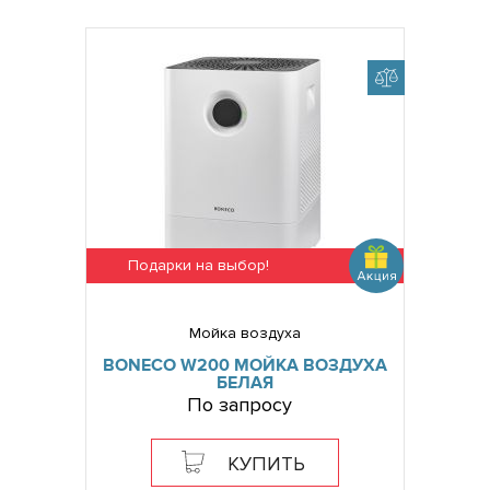
Подарки на выбор!
Мойка воздуха
BONECO W200 МОЙКА ВОЗДУХА
БЕЛАЯ
По запросу
КУПИТЬ