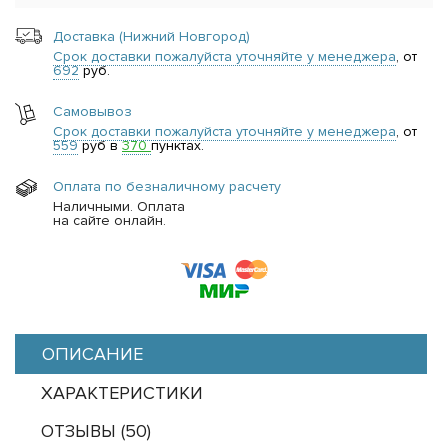
Доставка (Нижний Новгород)
Срок доставки пожалуйста уточняйте у менеджера
, от
692
руб.
Самовывоз
Срок доставки пожалуйста уточняйте у менеджера
, от
559
руб в
370
пунктах.
Оплата по безналичному расчету
Наличными. Оплата
на сайте онлайн.
ОПИСАНИЕ
ХАРАКТЕРИСТИКИ
ОТЗЫВЫ (
50
)