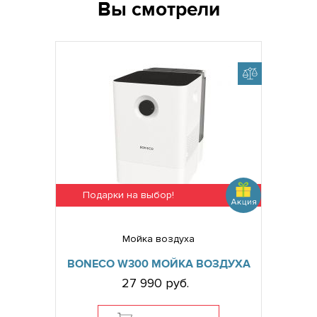
Вы смотрели
Подарки на выбор!
Мойка воздуха
BONECO W300 МОЙКА ВОЗДУХА
27 990 руб.