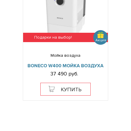
Подарки на выбор!
Мойка воздуха
BONECO W400 МОЙКА ВОЗДУХА
37 490 руб.
КУПИТЬ