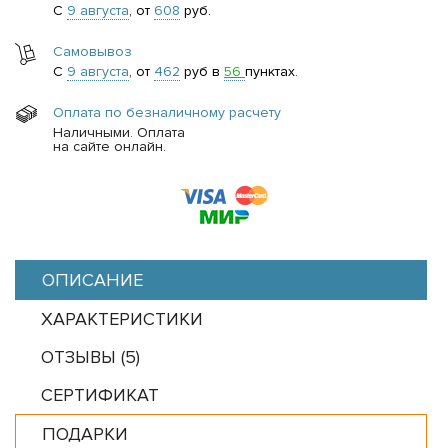
С
9 августа
, от
608
руб.
Самовывоз
С
9 августа
, от
462
руб в
56
пунктах.
Оплата по безналичному расчету
Наличными. Оплата
на сайте онлайн.
ОПИСАНИЕ
ХАРАКТЕРИСТИКИ
ОТЗЫВЫ (
5
)
СЕРТИФИКАТ
ПОДАРКИ