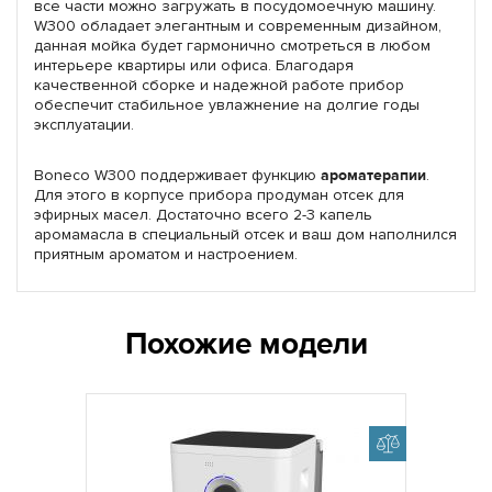
все части можно загружать в посудомоечную машину.
W300 обладает элегантным и современным дизайном,
данная мойка будет гармонично смотреться в любом
интерьере квартиры или офиса. Благодаря
качественной сборке и надежной работе прибор
обеспечит стабильное увлажнение на долгие годы
эксплуатации.
Boneco W300 поддерживает функцию
ароматерапии
.
Для этого в корпусе прибора продуман отсек для
эфирных масел. Достаточно всего 2-3 капель
аромамасла в специальный отсек и ваш дом наполнился
приятным ароматом и настроением.
Похожие модели