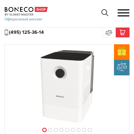
(495) 125-36-14