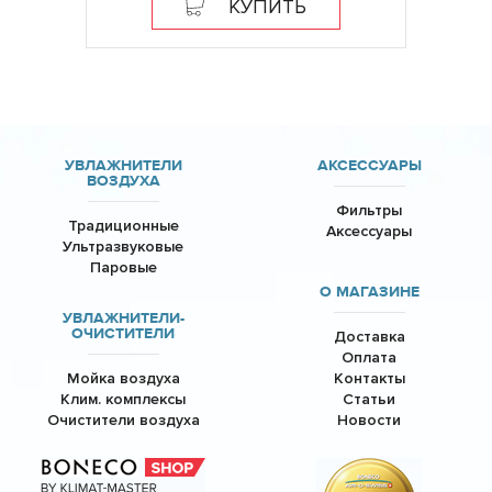
КУПИТЬ
УВЛАЖНИТЕЛИ
АКСЕССУАРЫ
ВОЗДУХА
Фильтры
Традиционные
Аксессуары
Ультразвуковые
Паровые
О МАГАЗИНЕ
УВЛАЖНИТЕЛИ-
ОЧИСТИТЕЛИ
Доставка
Оплата
Мойка воздуха
Контакты
Клим. комплексы
Статьи
Очистители воздуха
Новости