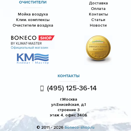
ОЧИСТИТЕЛИ
Доставка
Оплата
Мойка воздуха
Контакты
Клим. комплексы
Статьи
Очистители воздуха
Новости
КОНТАКТЫ
(495) 125-36-14
г.Москва
ул.Енисейская, д.1
строение 3
этаж 4, офис 3406
© 2011 - 2026
boneco-shop.ru