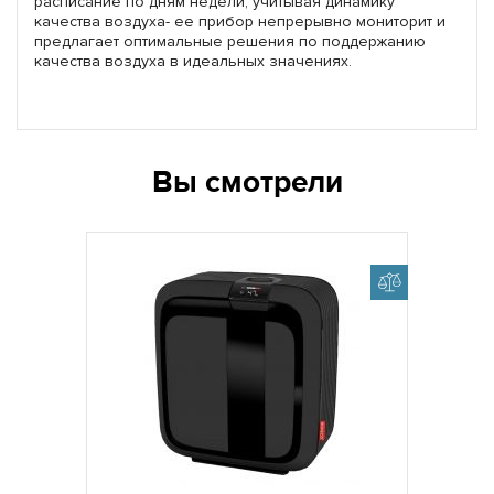
расписание по дням недели, учитывая динамику
качества воздуха- ее прибор непрерывно мониторит и
предлагает оптимальные решения по поддержанию
качества воздуха в идеальных значениях.
Вы смотрели