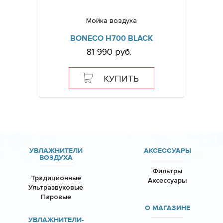
Мойка воздуха
BONECO H700 BLACK
81 990 руб.
КУПИТЬ
УВЛАЖНИТЕЛИ
АКСЕССУАРЫ
ВОЗДУХА
Фильтры
Традиционные
Аксессуары
Ультразвуковые
Паровые
О МАГАЗИНЕ
УВЛАЖНИТЕЛИ-