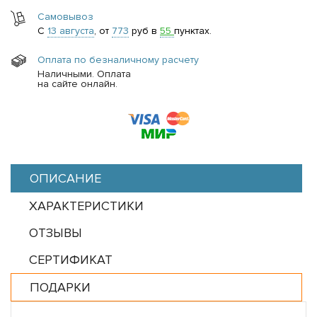
Самовывоз
С
13 августа
, от
773
руб в
55
пунктах.
Оплата по безналичному расчету
Наличными. Оплата
на сайте онлайн.
ОПИСАНИЕ
ХАРАКТЕРИСТИКИ
ОТЗЫВЫ
СЕРТИФИКАТ
ПОДАРКИ