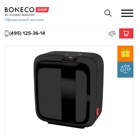
(495) 125-36-14